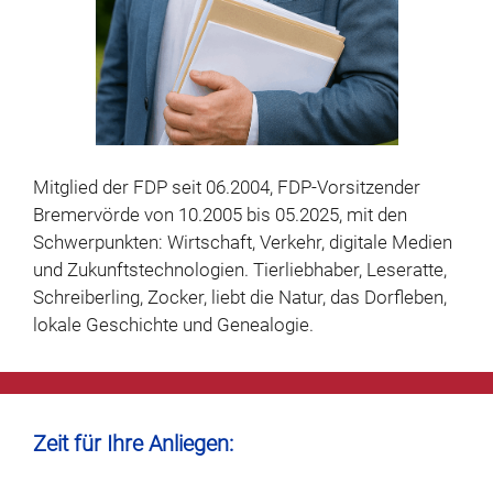
Mitglied der FDP seit 06.2004, FDP-Vorsitzender
Bremervörde von 10.2005 bis 05.2025, mit den
Schwerpunkten: Wirtschaft, Verkehr, digitale Medien
und Zukunftstechnologien. Tierliebhaber, Leseratte,
Schreiberling, Zocker, liebt die Natur, das Dorfleben,
lokale Geschichte und
Genealogie.
Zeit für Ihre Anliegen: