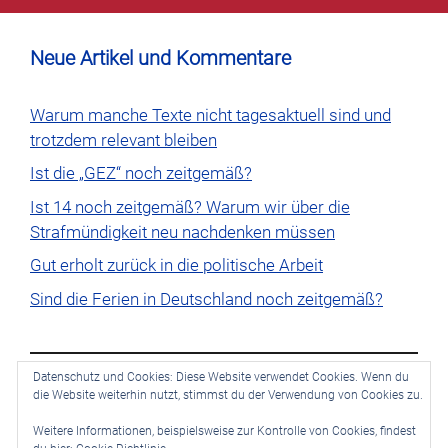
Neue Artikel und Kommentare
Warum manche Texte nicht tagesaktuell sind und
trotzdem relevant bleiben
Ist die „GEZ“ noch zeitgemäß?
Ist 14 noch zeitgemäß? Warum wir über die
Strafmündigkeit neu nachdenken müssen
Gut erholt zurück in die politische Arbeit
Sind die Ferien in Deutschland noch zeitgemäß?
Datenschutz und Cookies: Diese Website verwendet Cookies. Wenn du
die Website weiterhin nutzt, stimmst du der Verwendung von Cookies zu.
Es sind keine Kommentare vorhanden.
Weitere Informationen, beispielsweise zur Kontrolle von Cookies, findest