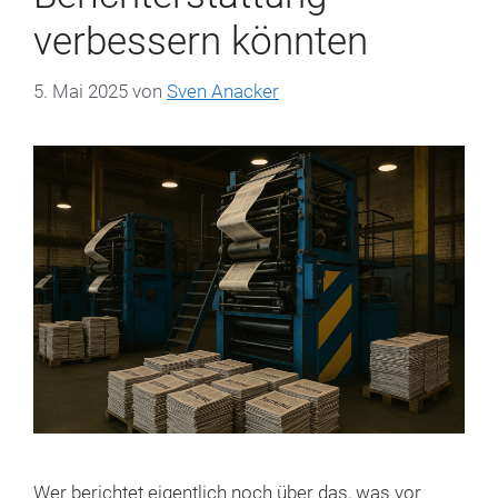
verbessern könnten
5. Mai 2025
von
Sven Anacker
Wer berichtet eigentlich noch über das, was vor