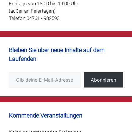
Freitags von 18:00 bis 19:00 Uhr
(außer an Feiertagen)
Telefon 04761 - 9825931
Bleiben Sie über neue Inhalte auf dem
Laufenden
Gib deine E-Mail-Adresse ein ...
Abonnieren
Kommende Veranstaltungen