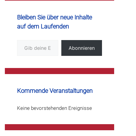
Bleiben Sie über neue Inhalte
auf dem Laufenden
Gib deine E-Mail-Adresse ein ...
Abonnieren
Kommende Veranstaltungen
Keine bevorstehenden Ereignisse