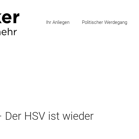
Ihr Anliegen
Politischer Werdegang
 Der HSV ist wieder