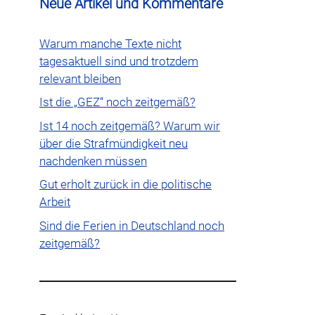
Neue Artikel und Kommentare
Warum manche Texte nicht
tagesaktuell sind und trotzdem
relevant bleiben
Ist die „GEZ“ noch zeitgemäß?
Ist 14 noch zeitgemäß? Warum wir
über die Strafmündigkeit neu
nachdenken müssen
Gut erholt zurück in die politische
Arbeit
Sind die Ferien in Deutschland noch
zeitgemäß?