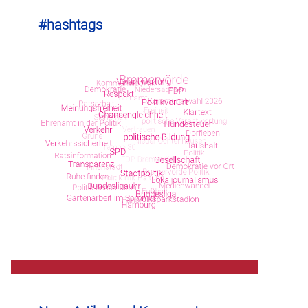
#hashtags