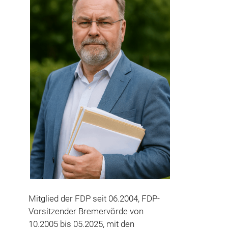
Mitglied der FDP seit 06.2004, FDP-
Vorsitzender Bremervörde von
10.2005 bis 05.2025, mit den