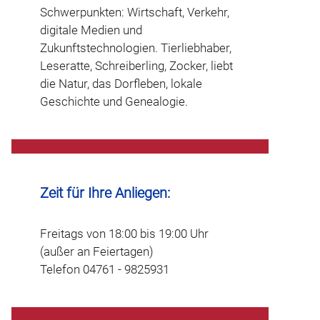
Schwerpunkten: Wirtschaft, Verkehr,
digitale Medien und
Zukunftstechnologien. Tierliebhaber,
Leseratte, Schreiberling, Zocker, liebt
die Natur, das Dorfleben, lokale
Geschichte und
Genealogie.
Zeit für Ihre Anliegen:
Freitags von 18:00 bis 19:00 Uhr
(außer an Feiertagen)
Telefon 04761 - 9825931