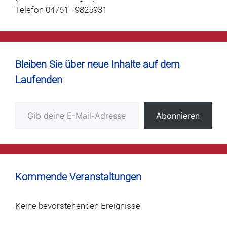
Telefon 04761 - 9825931
Bleiben Sie über neue Inhalte auf dem
Laufenden
Gib deine E-Mail-Adresse ein ...
Abonnieren
Kommende Veranstaltungen
Keine bevorstehenden Ereignisse