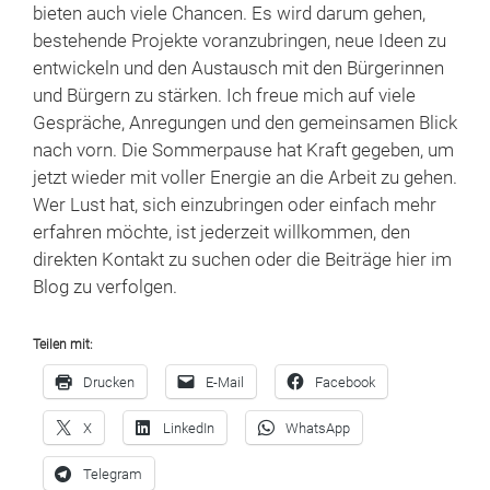
bieten auch viele Chancen. Es wird darum gehen,
bestehende Projekte voranzubringen, neue Ideen zu
entwickeln und den Austausch mit den Bürgerinnen
und Bürgern zu stärken. Ich freue mich auf viele
Gespräche, Anregungen und den gemeinsamen Blick
nach vorn. Die Sommerpause hat Kraft gegeben, um
jetzt wieder mit voller Energie an die Arbeit zu gehen.
Wer Lust hat, sich einzubringen oder einfach mehr
erfahren möchte, ist jederzeit willkommen, den
direkten Kontakt zu suchen oder die Beiträge hier im
Blog zu verfolgen.
Teilen mit:
Drucken
E-Mail
Facebook
X
LinkedIn
WhatsApp
Telegram