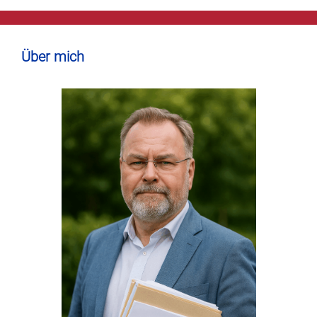
Über mich