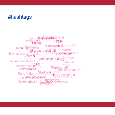
#hashtags