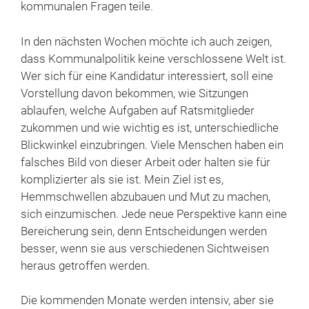
kommunalen Fragen teile.
In den nächsten Wochen möchte ich auch zeigen,
dass Kommunalpolitik keine verschlossene Welt ist.
Wer sich für eine Kandidatur interessiert, soll eine
Vorstellung davon bekommen, wie Sitzungen
ablaufen, welche Aufgaben auf Ratsmitglieder
zukommen und wie wichtig es ist, unterschiedliche
Blickwinkel einzubringen. Viele Menschen haben ein
falsches Bild von dieser Arbeit oder halten sie für
komplizierter als sie ist. Mein Ziel ist es,
Hemmschwellen abzubauen und Mut zu machen,
sich einzumischen. Jede neue Perspektive kann eine
Bereicherung sein, denn Entscheidungen werden
besser, wenn sie aus verschiedenen Sichtweisen
heraus getroffen werden.
Die kommenden Monate werden intensiv, aber sie