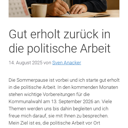
Gut erholt zurück in
die politische Arbeit
14. August 2025
von
Sven Anacker
Die Sommerpause ist vorbei und ich starte gut erholt
in die politische Arbeit. In den kommenden Monaten
stehen wichtige Vorbereitungen für die
Kommunalwahl am 13. September 2026 an. Viele
Themen werden uns bis dahin begleiten und ich
freue mich darauf, sie mit Ihnen zu besprechen.
Mein Ziel ist es, die politische Arbeit vor Ort