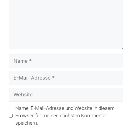
Name
E-
Mail-
Adresse
Website
Name, E-Mail-Adresse und Website in diesem
Browser für meinen nächsten Kommentar
speichern.