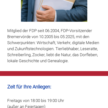
Mitglied der FDP seit 06.2004, FDP-Vorsitzender
Bremervörde von 10.2005 bis 05.2025, mit den
Schwerpunkten: Wirtschaft, Verkehr, digitale Medien
und Zukunftstechnologien. Tierliebhaber, Leseratte,
Schreiberling, Zocker, liebt die Natur, das Dorfleben,
lokale Geschichte und
Genealogie.
Zeit für Ihre Anliegen:
Freitags von 18:00 bis 19:00 Uhr
(außer an Feiertagen)