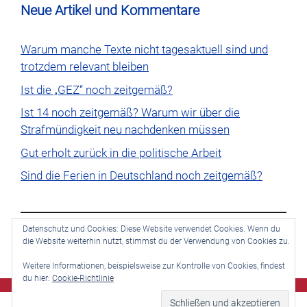
Neue Artikel und Kommentare
Warum manche Texte nicht tagesaktuell sind und
trotzdem relevant bleiben
Ist die „GEZ“ noch zeitgemäß?
Ist 14 noch zeitgemäß? Warum wir über die
Strafmündigkeit neu nachdenken müssen
Gut erholt zurück in die politische Arbeit
Sind die Ferien in Deutschland noch zeitgemäß?
Datenschutz und Cookies: Diese Website verwendet Cookies. Wenn du
die Website weiterhin nutzt, stimmst du der Verwendung von Cookies zu.
Es sind keine Kommentare vorhanden.
Weitere Informationen, beispielsweise zur Kontrolle von Cookies, findest
du hier:
Cookie-Richtlinie