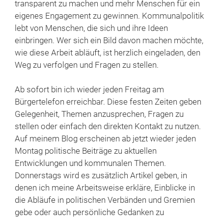
transparent zu machen und mehr Menschen für ein
eigenes Engagement zu gewinnen. Kommunalpolitik
lebt von Menschen, die sich und ihre Ideen
einbringen. Wer sich ein Bild davon machen möchte,
wie diese Arbeit abläuft, ist herzlich eingeladen, den
Weg zu verfolgen und Fragen zu stellen.
Ab sofort bin ich wieder jeden Freitag am
Bürgertelefon erreichbar. Diese festen Zeiten geben
Gelegenheit, Themen anzusprechen, Fragen zu
stellen oder einfach den direkten Kontakt zu nutzen.
Auf meinem Blog erscheinen ab jetzt wieder jeden
Montag politische Beiträge zu aktuellen
Entwicklungen und kommunalen Themen.
Donnerstags wird es zusätzlich Artikel geben, in
denen ich meine Arbeitsweise erkläre, Einblicke in
die Abläufe in politischen Verbänden und Gremien
gebe oder auch persönliche Gedanken zu