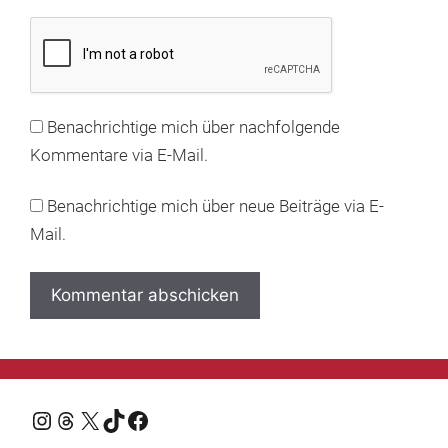
Benachrichtige mich über nachfolgende
Kommentare via E-Mail.
Benachrichtige mich über neue Beiträge via E-
Mail.
Instagram
Threads
X
TikTok
Facebook